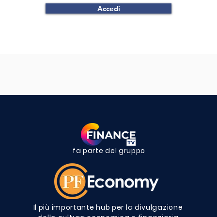
Accedi
fa parte del gruppo
Il più importante hub per la divulgazione