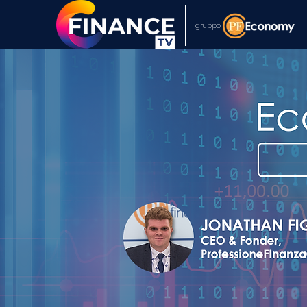
gruppo