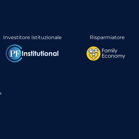
Investitore Istituzionale
Risparmiatore
e