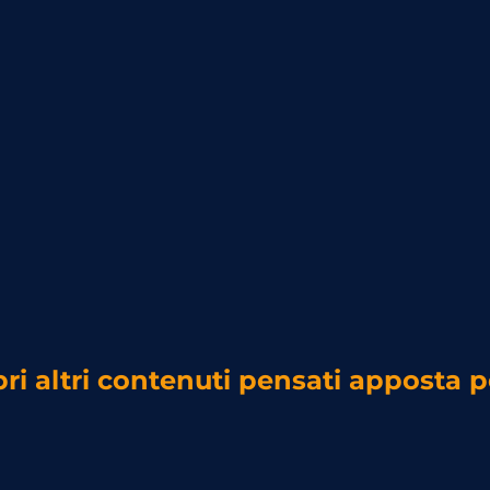
ri altri contenuti pensati apposta p