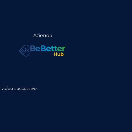
Azienda
video successivo