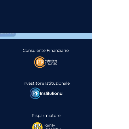
Consulente Finanziario
Investitore Istituzionale
Risparmiatore