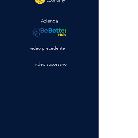
Azienda
video precedente
video successivo